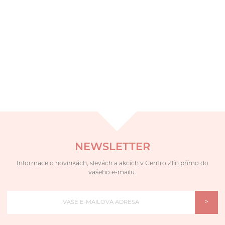
NEWSLETTER
Informace o novinkách, slevách a akcích v Centro Zlín přímo do
vašeho e-mailu.
>