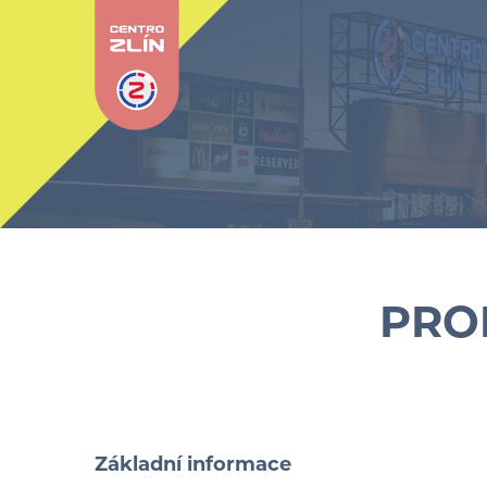
PRO
Základní informace