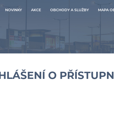
NOVINKY
AKCE
OBCHODY A SLUŽBY
MAPA O
HLÁŠENÍ O PŘÍSTUPN