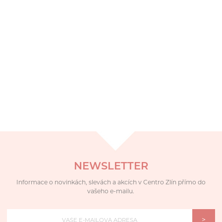
NEWSLETTER
Informace o novinkách, slevách a akcích v Centro Zlín přímo do
vašeho e-mailu.
>