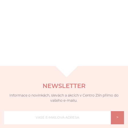
NEWSLETTER
Informace o novinkách, slevách a akcích v Centro Zlín přímo do
vašeho e-mailu.
>