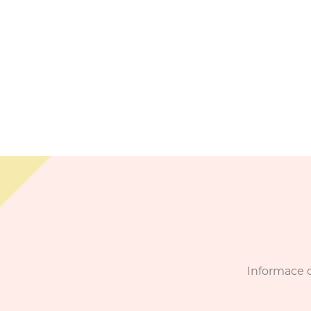
Informace o