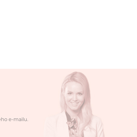
eho e-mailu.