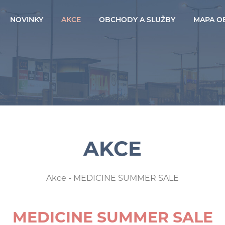
NOVINKY
AKCE
OBCHODY A SLUŽBY
MAPA O
AKCE
Akce
- MEDICINE SUMMER SALE
MEDICINE SUMMER SALE