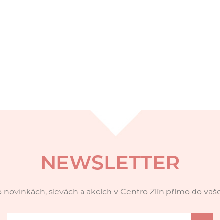
NEWSLETTER
 novinkách, slevách a akcích v Centro Zlín přímo do vaš