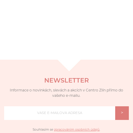
NEWSLETTER
Informace o novinkách, slevách a akcích v Centro Zlín přímo do
vašeho e-mailu.
>
Souhlasím se
zpracováním osobních údajů
.