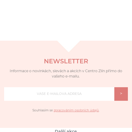
NEWSLETTER
Informace o novinkách, slevách a akcích v Centro Zlín přímo do
vašeho e-mailu.
>
Souhlasím se
zpracováním osobních údajů
.
Další akce