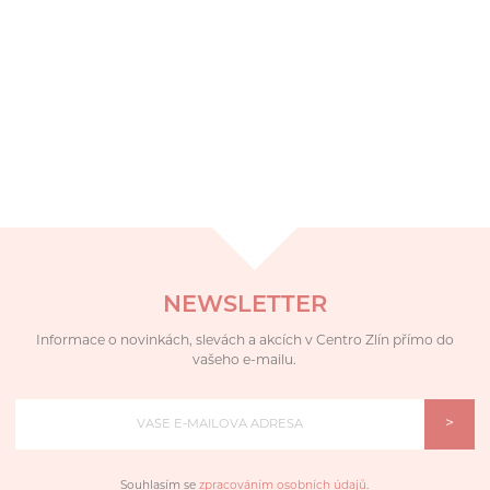
NEWSLETTER
Informace o novinkách, slevách a akcích v Centro Zlín přímo do
vašeho e-mailu.
>
Souhlasím se
zpracováním osobních údajů
.