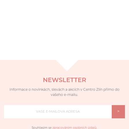
NEWSLETTER
Informace o novinkách, slevách a akcích v Centro Zlín přímo do
vašeho e-mailu.
>
Souhlasím se
zpracováním osobních údajů
.