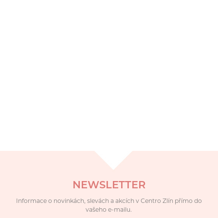
NEWSLETTER
Informace o novinkách, slevách a akcích v Centro Zlín přímo do
vašeho e-mailu.