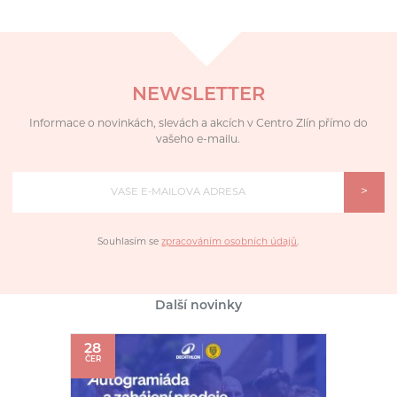
NEWSLETTER
Informace o novinkách, slevách a akcích v Centro Zlín přímo do
vašeho e-mailu.
>
Souhlasím se
zpracováním osobních údajů
.
Další novinky
28
ČER