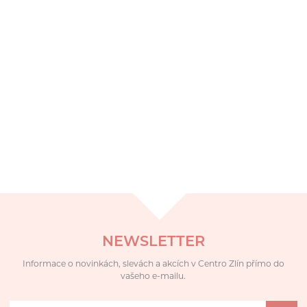
NEWSLETTER
Informace o novinkách, slevách a akcích v Centro Zlín přímo do
vašeho e-mailu.