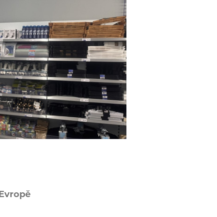
 Evropě