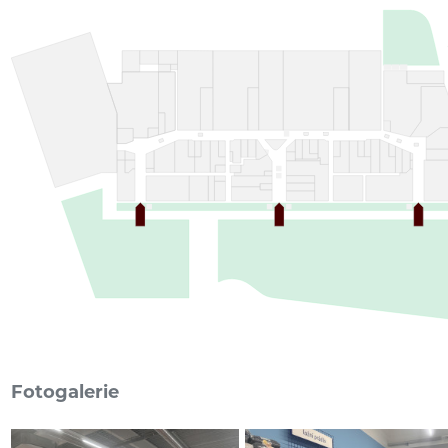
Fotogalerie