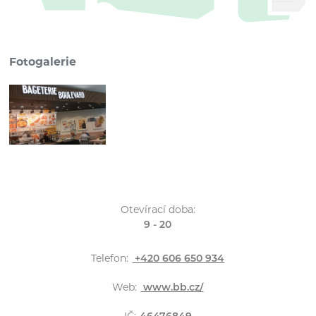
Fotogalerie
Otevírací doba:
9 - 20
Telefon:
+420 606 650 934
Web:
www.bb.cz/