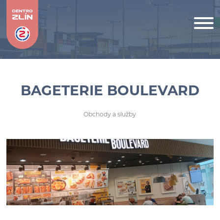
BAGETERIE BOULEVARD
Obchody a služby