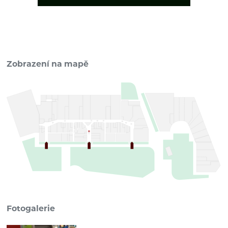
Zobrazení na mapě
Fotogalerie