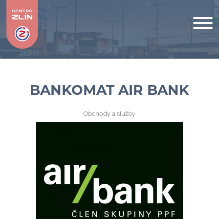
BANKOMAT AIR BANK
Obchody a služby