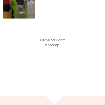
Otevírací doba:
nonstop