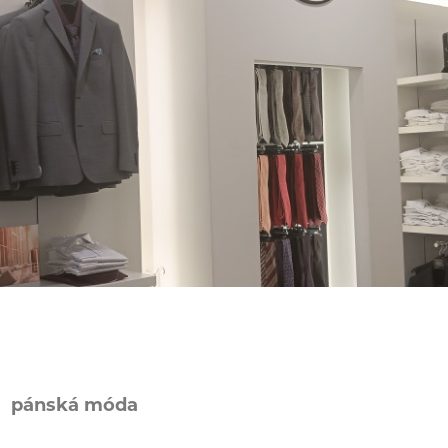
pánská móda