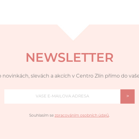
NEWSLETTER
 novinkách, slevách a akcích v Centro Zlín přímo do vaš
>
Souhlasím se
zpracováním osobních údajů
.