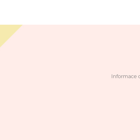
Informace o