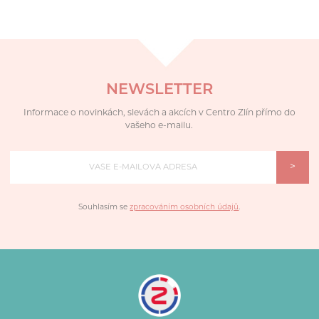
NEWSLETTER
Informace o novinkách, slevách a akcích v Centro Zlín přímo do
vašeho e-mailu.
>
Souhlasím se
zpracováním osobních údajů
.