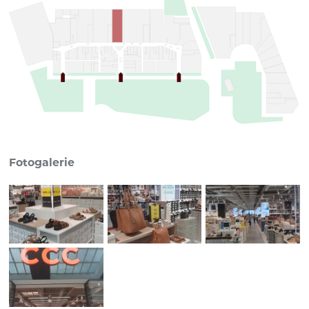
Fotogalerie