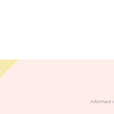
Informace o