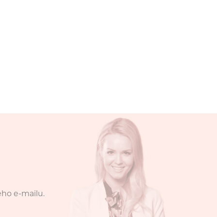
eho e-mailu.