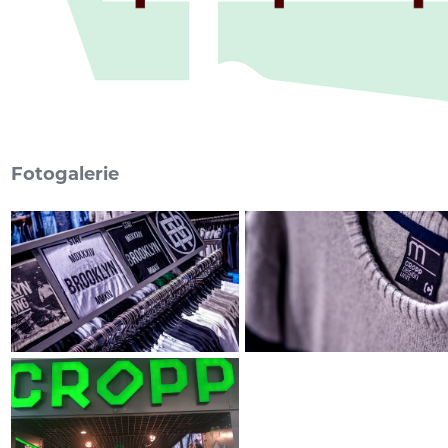
Fotogalerie