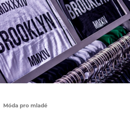
Móda pro mladé