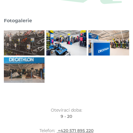
Fotogalerie
Otevírací doba:
9 - 20
Telefon:
+420 571 895 220