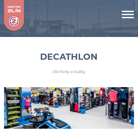
DECATHLON
Obchody a služby