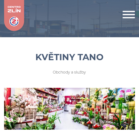
KVĚTINY TANO
Obchody a služby