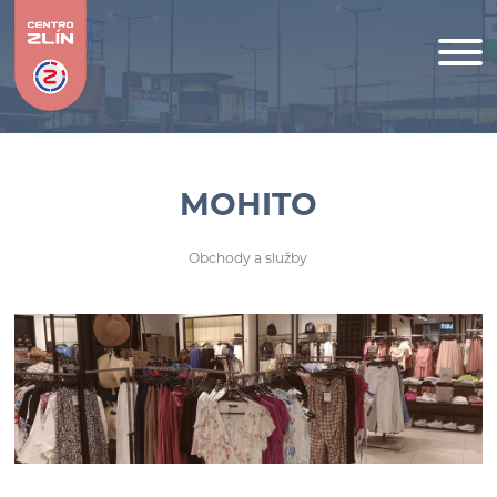
MOHITO
Obchody a služby