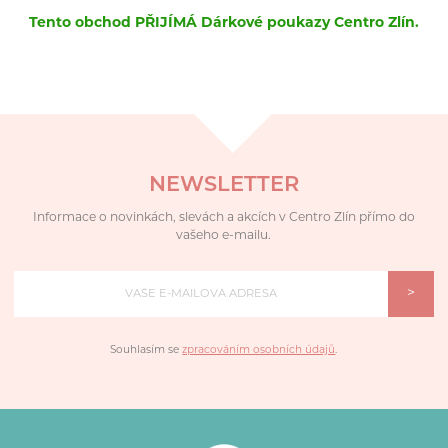
Tento obchod PŘIJÍMÁ Dárkové poukazy Centro Zlín.
NEWSLETTER
Informace o novinkách, slevách a akcích v Centro Zlín přímo do
vašeho e-mailu.
>
Souhlasím se
zpracováním osobních údajů
.