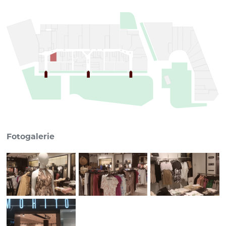
Fotogalerie