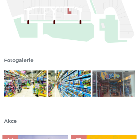
Fotogalerie
Akce