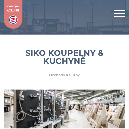
SIKO KOUPELNY &
KUCHYNĚ
Obchody a služby