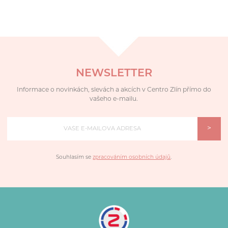
NEWSLETTER
Informace o novinkách, slevách a akcích v Centro Zlín přímo do
vašeho e-mailu.
>
Souhlasím se
zpracováním osobních údajů
.