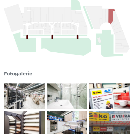
Fotogalerie