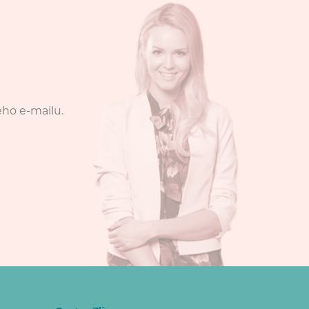
eho e-mailu.