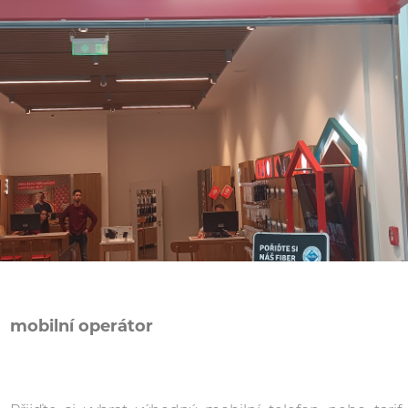
mobilní operátor