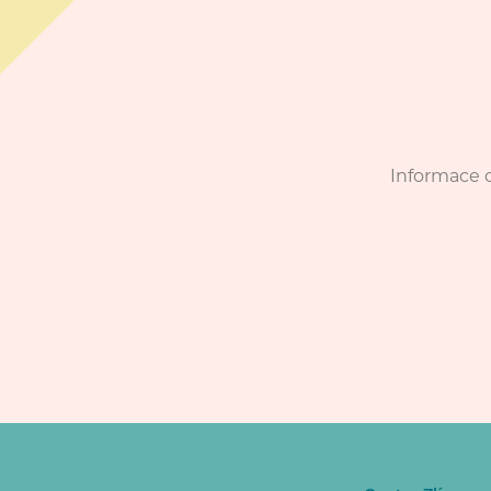
Informace o