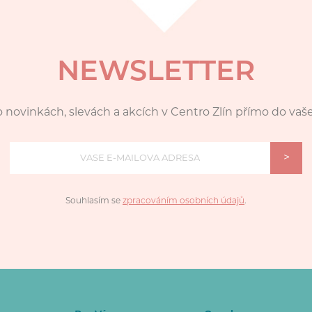
NEWSLETTER
 novinkách, slevách a akcích v Centro Zlín přímo do vaš
>
Souhlasím se
zpracováním osobních údajů
.