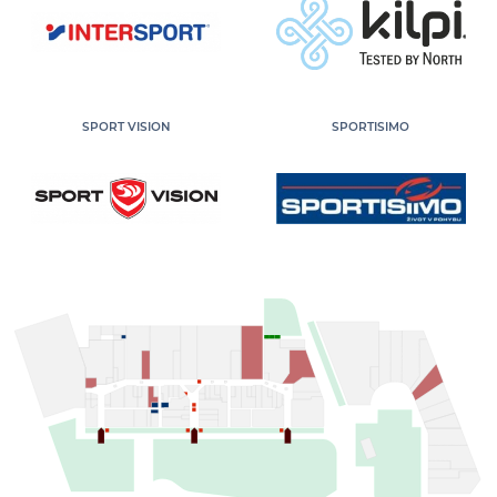
SPORT VISION
SPORTISIMO