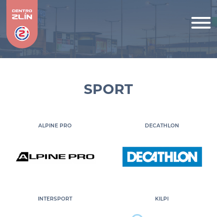
SPORT
ALPINE PRO
DECATHLON
INTERSPORT
KILPI