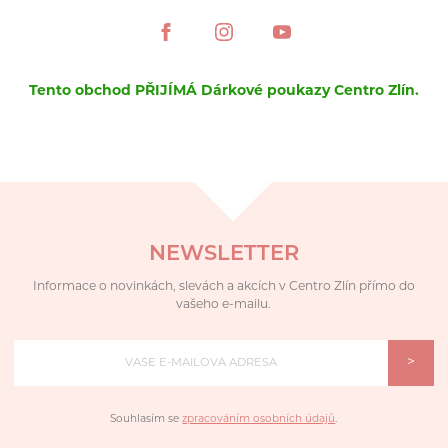
Tento obchod PŘIJÍMÁ Dárkové poukazy Centro Zlín.
NEWSLETTER
Informace o novinkách, slevách a akcích v Centro Zlín přímo do
vašeho e-mailu.
>
Souhlasím se
zpracováním osobních údajů
.